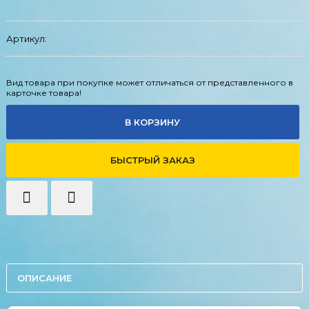
Артикул:
Вид товара при покупке может отличаться от представленного в
карточке товара!
В КОРЗИНУ
БЫСТРЫЙ ЗАКАЗ
ОПИСАНИЕ