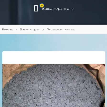
0
Ваша корзина
Главная
Все категории
Техническая химия