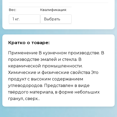
Вес:
Квалификация:
Кратко о товаре:
Применение В кузнечном производстве. В
производстве эмалей и стекла. В
керамической промышленности.
Химические и физические свойства Это
продукт с высоким содержанием
углеводородов. Представлен в виде
твёрдого материала, в форме небольших
гранул, сверх...