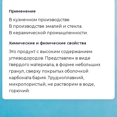
Применение
В кузнечном производстве.
В производстве эмалей и стекла.
В керамической промышленности.
Химические и физические свойства
Это продукт с высоким содержанием
углеводородов. Представлен в виде
твёрдого материала, в форме небольших
гранул, сверху покрытых оболочкой
карбоната бария. Трудноплавкий,
микропористый, не растворим в воде,
горючий.