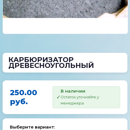
КАРБЮРИЗАТОР
ДРЕВЕСНОУГОЛЬНЫЙ
250.00
В наличии
Остаток уточняйте у
руб.
менеджера
Выберите вариант: