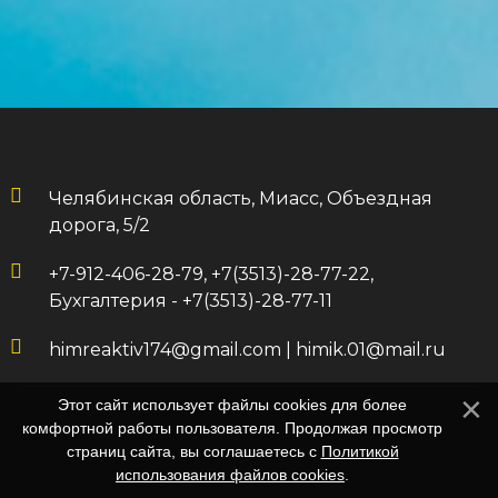
Челябинская область, Миасс, Объездная
дорога, 5/2
+7-912-406-28-79, +7(3513)-28-77-22,
Бухгалтерия - +7(3513)-28-77-11
himreaktiv174@gmail.com
|
himik.01@mail.ru
Этот сайт использует файлы cookies для более
комфортной работы пользователя. Продолжая просмотр
страниц сайта, вы соглашаетесь с
Политикой
использования файлов cookies
.