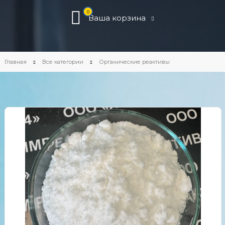
0
Ваша корзина
Главная
Все категории
Органические реактивы