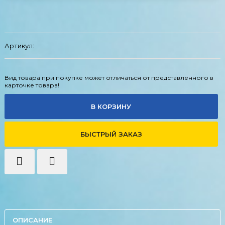
Артикул:
Вид товара при покупке может отличаться от представленного в
карточке товара!
В КОРЗИНУ
БЫСТРЫЙ ЗАКАЗ
ОПИСАНИЕ