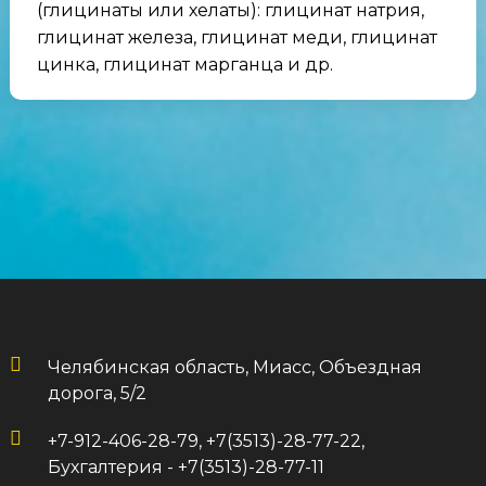
(глицинаты или хелаты): глицинат натрия,
глицинат железа, глицинат меди, глицинат
цинка, глицинат марганца и др.
Челябинская область, Миасс, Объездная
дорога, 5/2
+7-912-406-28-79, +7(3513)-28-77-22,
Бухгалтерия - +7(3513)-28-77-11