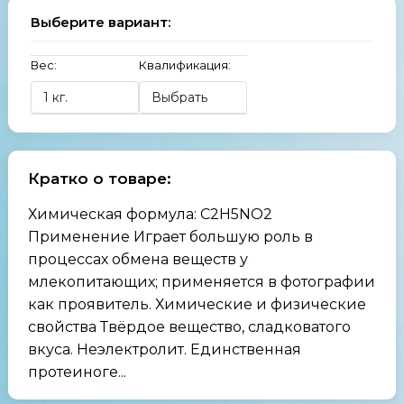
Выберите вариант:
Вес:
Квалификация:
Кратко о товаре:
Химическая формула: C2H5NO2
Применение Играет большую роль в
процессах обмена веществ у
млекопитающих; применяется в фотографии
как проявитель. Химические и физические
свойства Твёрдое вещество, сладковатого
вкуса. Неэлектролит. Единственная
протеиноге...