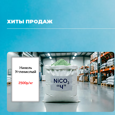
ХИТЫ ПРОДАЖ