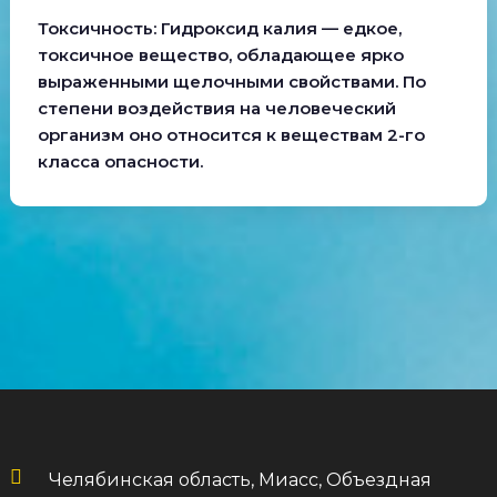
Токсичность: Гидроксид калия — едкое,
токсичное вещество, обладающее ярко
выраженными щелочными свойствами. По
степени воздействия на человеческий
организм оно относится к веществам 2-го
класса опасности.
Челябинская область, Миасс, Объездная