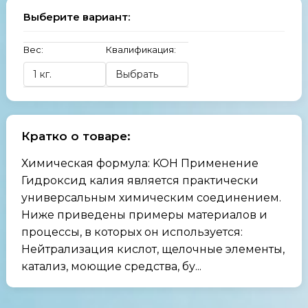
Выберите вариант:
Вес:
Квалификация:
Кратко о товаре:
Химическая формула: KOH Применение
Гидроксид калия является практически
универсальным химическим соединением.
Ниже приведены примеры материалов и
процессы, в которых он используется:
Нейтрализация кислот, щелочные элементы,
катализ, моющие средства, бу...