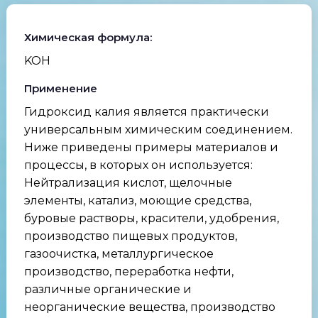
Химическая формула:
KOH
Применение
Гидроксид калия является практически
универсальным химическим соединением.
Ниже приведены примеры материалов и
процессы, в которых он используется:
Нейтрализация кислот, щелочные
элементы, катализ, моющие средства,
буровые растворы, красители, удобрения,
производство пищевых продуктов,
газоочистка, металлургическое
производство, переработка нефти,
различные органические и
неорганические вещества, производство