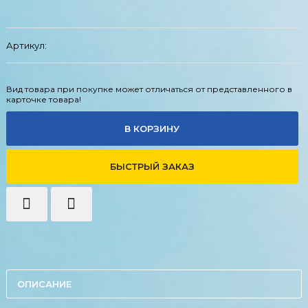
Артикул:
Вид товара при покупке может отличаться от представленного в
карточке товара!
В КОРЗИНУ
БЫСТРЫЙ ЗАКАЗ
ОПИСАНИЕ