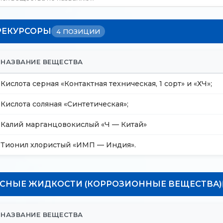
РЕКУРСОРЫ
4 ПОЗИЦИИ
НАЗВАНИЕ ВЕЩЕСТВА
Кислота серная «Контактная техническая, 1 сорт» и «ХЧ»;
Кислота соляная «Синтетическая»;
Калий марганцовокислый «Ч — Китай»
Тионил хлористый «ИМП — Индия».
СНЫЕ ЖИДКОСТИ (КОРРОЗИОННЫЕ ВЕЩЕСТВА)
НАЗВАНИЕ ВЕЩЕСТВА