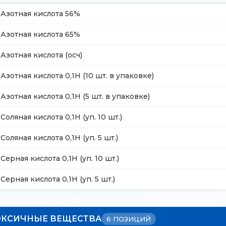
Азотная кислота 56%
Азотная кислота 65%
Азотная кислота (осч)
Азотная кислота 0,1Н (10 шт. в упаковке)
Азотная кислота 0,1Н (5 шт. в упаковке)
Соляная кислота 0,1Н (уп. 10 шт.)
Соляная кислота 0,1Н (уп. 5 шт.)
Серная кислота 0,1Н (уп. 10 шт.)
Серная кислота 0,1Н (уп. 5 шт.)
ОКСИЧНЫЕ ВЕЩЕСТВА
6 ПОЗИЦИЙ