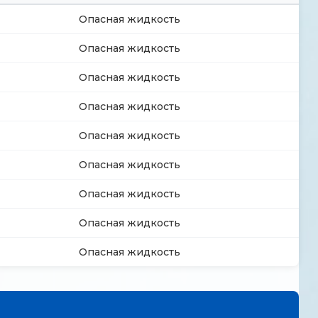
Опасная жидкость
Опасная жидкость
Опасная жидкость
Опасная жидкость
Опасная жидкость
Опасная жидкость
Опасная жидкость
Опасная жидкость
Опасная жидкость