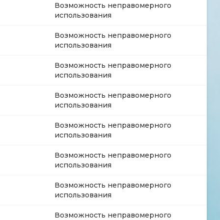
Возможность неправомерного
использования
Возможность неправомерного
использования
Возможность неправомерного
использования
Возможность неправомерного
использования
Возможность неправомерного
использования
Возможность неправомерного
использования
Возможность неправомерного
использования
Возможность неправомерного