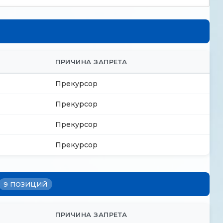
ПРИЧИНА ЗАПРЕТА
Прекурсор
Прекурсор
Прекурсор
Прекурсор
9 ПОЗИЦИЙ
ПРИЧИНА ЗАПРЕТА