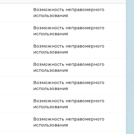
Возможность неправомерного
использования
Возможность неправомерного
использования
Возможность неправомерного
использования
Возможность неправомерного
использования
Возможность неправомерного
использования
Возможность неправомерного
использования
Возможность неправомерного
использования