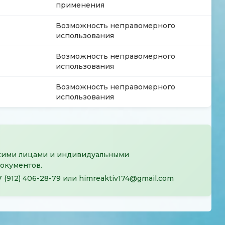
применения
Возможность неправомерного
использования
Возможность неправомерного
использования
Возможность неправомерного
использования
ими лицами и индивидуальными
окументов.
7 (912) 406-28-79
или
himreaktiv174@gmail.com