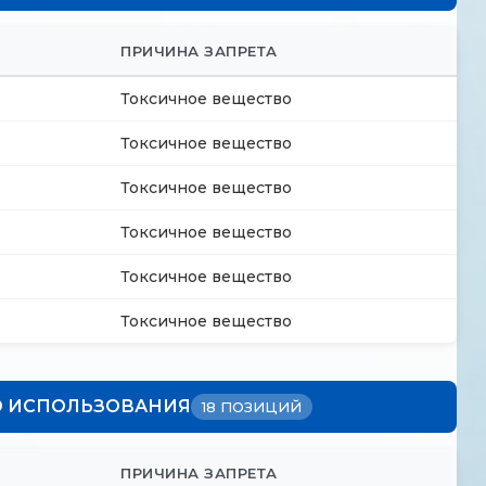
ПРИЧИНА ЗАПРЕТА
Токсичное вещество
Токсичное вещество
Токсичное вещество
Токсичное вещество
Токсичное вещество
Токсичное вещество
О ИСПОЛЬЗОВАНИЯ
18 ПОЗИЦИЙ
ПРИЧИНА ЗАПРЕТА