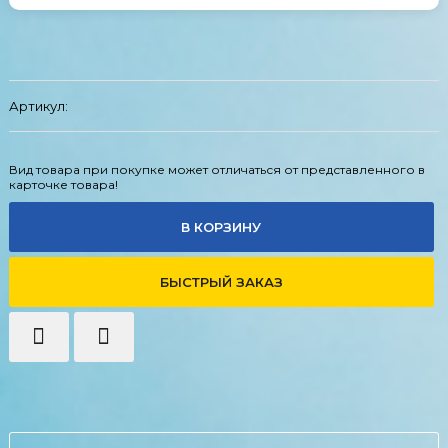
Артикул:
Вид товара при покупке может отличаться от представленного в
карточке товара!
В КОРЗИНУ
БЫСТРЫЙ ЗАКАЗ