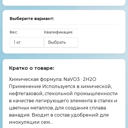
Выберите вариант:
Вес:
Квалификация:
Кратко о товаре:
Химическая формула: NaVO3 · 2H2O
Применение Используется в химической,
нефтегазовой, стекольной промышленности
в качестве легирующего элемента в сталях и
цветных металлов, для создания сплава
ванадия. Входит в состав удобрений для
инокуляции сем...