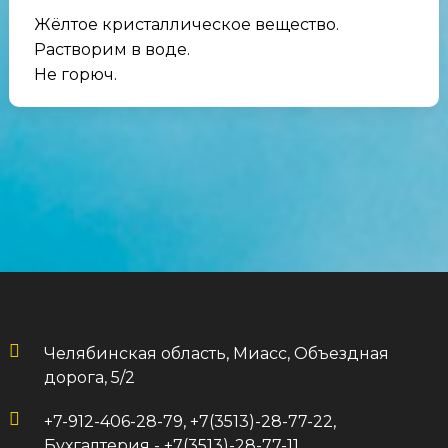
Жёлтое кристаллическое вещество.
Растворим в воде.
Не горюч.
Челябинская область, Миасс, Объездная
дорога, 5/2
+7-912-406-28-79, +7(3513)-28-77-22,
Бухгалтерия - +7(3513)-28-77-11