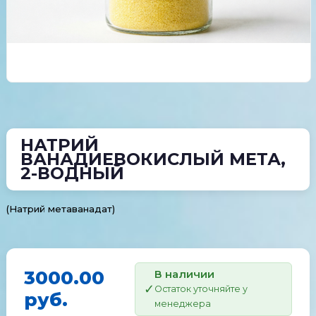
НАТРИЙ
ВАНАДИЕВОКИСЛЫЙ МЕТА,
2-ВОДНЫЙ
(Натрий метаванадат)
3000.00
В наличии
Остаток уточняйте у
руб.
менеджера