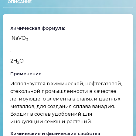
ОПИСАНИЕ
Химическая формула:
NaVO
3
·
2H
O
2
Применение
Используется в химической, нефтегазовой,
стекольной промышленности в качестве
легирующего элемента в сталях и цветных
металлов, для создания сплава ванадия.
Входит в состав удобрений для
инокуляции семян и растений.
Химические и физические свойства