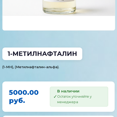
1-МЕТИЛНАФТАЛИН
(1-МН), (Метилнафталин-альфа).
5000.00
В наличии
Остаток уточняйте у
руб.
менеджера