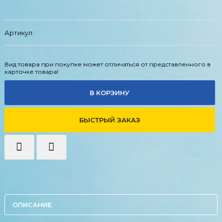
Артикул:
Вид товара при покупке может отличаться от представленного в
карточке товара!
В КОРЗИНУ
БЫСТРЫЙ ЗАКАЗ
ОПИСАНИЕ