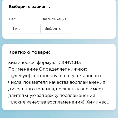
Выберите вариант:
Вес:
Квалификация:
Кратко о товаре:
Химическая формула: C10H7CH3
Применение Определяет нижнюю
(нулевую) контрольную точку цетанового
числа, показателя качества воспламенения
дизельного топлива, поскольку оно имеет
длительную задержку воспламенения
(плохие качества воспламенения). Химичес...