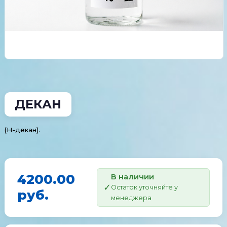
ДЕКАН
(Н-декан).
4200.00
В наличии
Остаток уточняйте у
руб.
менеджера