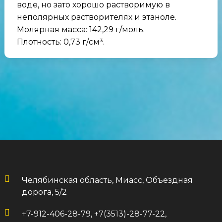
воде, но зато хорошо растворимую в
неполярных растворителях и этаноле.
Молярная масса: 142,29 г/моль.
Плотность: 0,73 г/см³.
Челябинская область, Миасс, Объездная
дорога, 5/2
+7-912-406-28-79, +7(3513)-28-77-22,