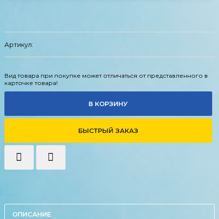
Артикул:
Вид товара при покупке может отличаться от представленного в
карточке товара!
В КОРЗИНУ
БЫСТРЫЙ ЗАКАЗ
ОПИСАНИЕ