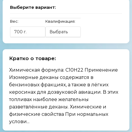
Выберите вариант:
Вес:
Квалификация:
Кратко о товаре:
Химическая формула: C10H22 Применение
Изомерные деканы содержатся в
бензиновых фракциях, а также в лёгких
керосинах для дозвуковой авиации. В этих
топливах наиболее желательны
разветвлённые деканы. Химические и
физические свойства При нормальных
услови...