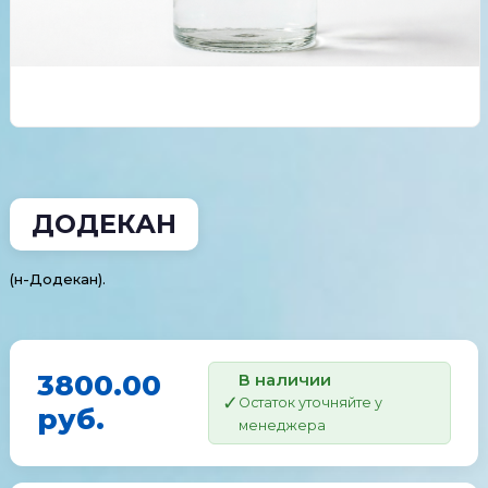
ДОДЕКАН
(н-Додекан).
3800.00
В наличии
Остаток уточняйте у
руб.
менеджера