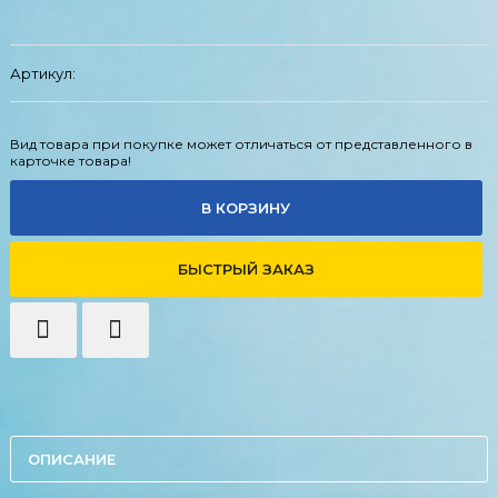
Артикул:
Вид товара при покупке может отличаться от представленного в
карточке товара!
В КОРЗИНУ
БЫСТРЫЙ ЗАКАЗ
ОПИСАНИЕ