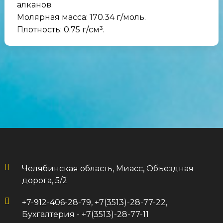
алканов.
Молярная масса: 170.34 г/моль.
Плотность: 0.75 г/см³.
Челябинская область, Миасс, Объездная
дорога, 5/2
+7-912-406-28-79, +7(3513)-28-77-22,
Бухгалтерия - +7(3513)-28-77-11