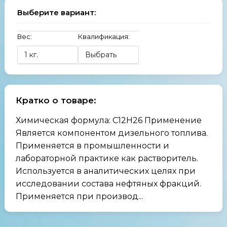
Выберите вариант:
Вес:
Квалификация:
Кратко о товаре:
Химическая формула: C12H26 Применение
Является компонентом дизельного топлива.
Применяется в промышленности и
лабораторной практике как растворитель.
Используется в аналитических целях при
исследовании состава нефтяных фракций.
Применяется при производ...