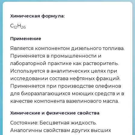
Химическая формула:
C
H
12
26
Применение
Является компонентом дизельного топлива.
Применяется в промышленности и
лабораторной практике как растворитель.
Используется в аналитических целях при
исследовании состава нефтяных фракций.
Применяется при производстве олефинов
для биоразлагающихся моющих средств и в
качестве компонента вазелинового масла.
Химические и физические свойства
Состояние: Бесцветная жидкость.
Аналогичны свойствам других высших