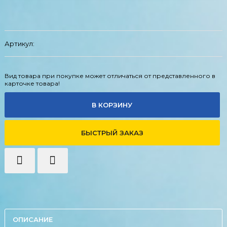
Артикул:
Вид товара при покупке может отличаться от представленного в
карточке товара!
В КОРЗИНУ
БЫСТРЫЙ ЗАКАЗ
ОПИСАНИЕ