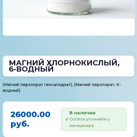
МАГНИЙ ХЛОРНОКИСЛЫЙ,
6-ВОДНЫЙ
(Магний перхлорат гексагидрат), (Магний перхлорат, 6-
водный).
26000.00
В наличии
Остаток уточняйте у
руб.
менеджера