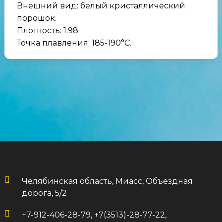
Внешний вид: белый кристаллический
порошок.
Плотность: 1.98.
Точка плавления: 185-190°C.
Челябинская область, Миасс, Объездная
дорога, 5/2
+7-912-406-28-79, +7(3513)-28-77-22,