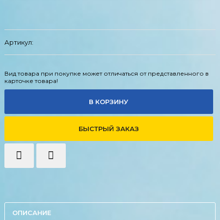
Артикул:
Вид товара при покупке может отличаться от представленного в
карточке товара!
В КОРЗИНУ
БЫСТРЫЙ ЗАКАЗ
ОПИСАНИЕ