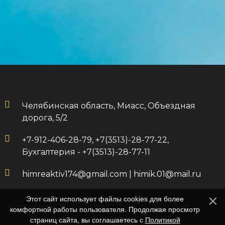
Челябинская область, Миасс, Объездная
дорога, 5/2
+7-912-406-28-79, +7(3513)-28-77-22,
Бухгалтерия - +7(3513)-28-77-11
himreaktiv174@gmail.com
|
himik.01@mail.ru
Этот сайт использует файлы cookies для более
комфортной работы пользователя. Продолжая просмотр
страниц сайта, вы соглашаетесь с
Политикой