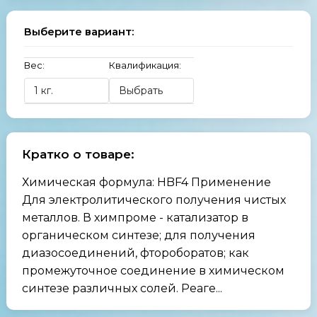
Выберите вариант:
Вес:
Квалификация:
Кратко о товаре:
Химическая формула: HBF4 Применение
Для электролитического получения чистых
металлов. В химпроме - катализатор в
органическом синтезе; для получения
диазосоединений, фтороборатов; как
промежуточное соединение в химическом
синтезе различных солей. Реаге...