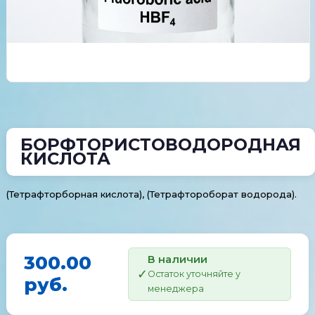
БОРФТОРИСТОВОДОРОДНАЯ
КИСЛОТА
(Тетрафторборная кислота), (Тетрафтороборат водорода).
300.00
В наличии
Остаток уточняйте у
руб.
менеджера