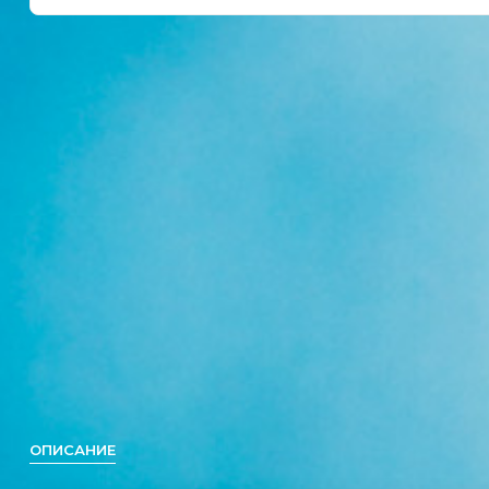
ОПИСАНИЕ