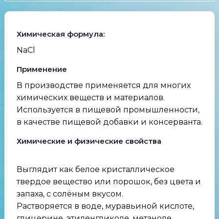
Химическая формула:
NaCl
Применение
В производстве применяется для многих
химических веществ и материалов.
Используется в пищевой промышленности,
в качестве пищевой добавки и консерванта.
Химические и физические свойства
Выглядит как белое кристаллическое
твердое вещество или порошок, без цвета и
запаха, с солёным вкусом.
Растворяется в воде, муравьиной кислоте,
глицерине, этиленгликоле, метаноле,