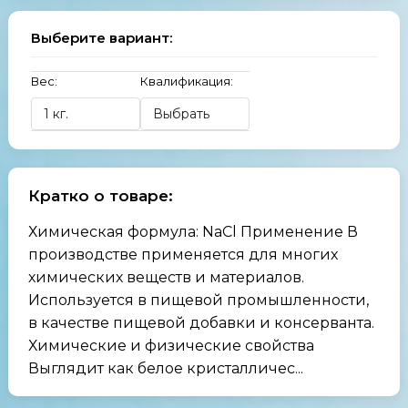
Выберите вариант:
Вес:
Квалификация:
Кратко о товаре:
Химическая формула: NaCl Применение В
производстве применяется для многих
химических веществ и материалов.
Используется в пищевой промышленности,
в качестве пищевой добавки и консерванта.
Химические и физические свойства
Выглядит как белое кристалличес...