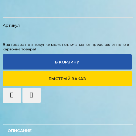
Артикул:
Вид товара при покупке может отличаться от представленного в
карточке товара!
В КОРЗИНУ
БЫСТРЫЙ ЗАКАЗ
ОПИСАНИЕ