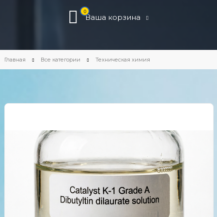
0
Ваша корзина
Главная
Все категории
Техническая химия