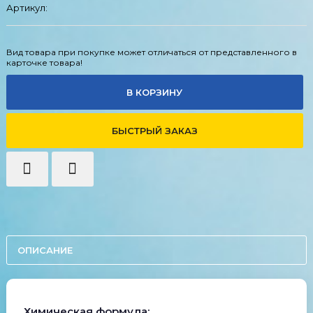
Артикул:
Вид товара при покупке может отличаться от представленного в
карточке товара!
В КОРЗИНУ
БЫСТРЫЙ ЗАКАЗ
ОПИСАНИЕ
Химическая формула: