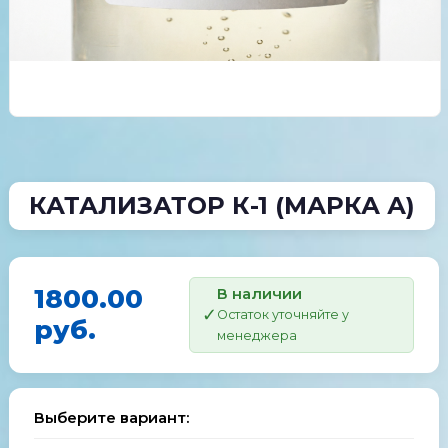
КАТАЛИЗАТОР К-1 (МАРКА А)
1800.00
В наличии
Остаток уточняйте у
руб.
менеджера
Выберите вариант: