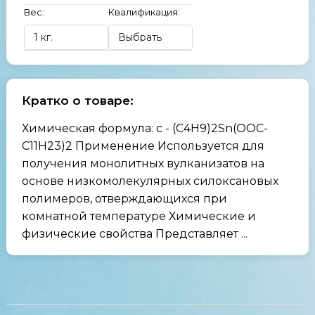
Вес:
Квалификация:
Кратко о товаре:
Химическая формула: с - (C4H9)2Sn(OOC­
C11H23)2 Применение Используется для
получения монолитных вулканизатов на
основе низкомолекулярных силоксановых
полимеров, отверждающихся при
комнатной температуре Химические и
физические свойства Представляет ...