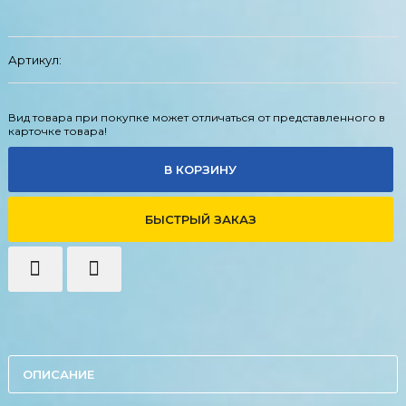
Артикул:
Вид товара при покупке может отличаться от представленного в
карточке товара!
В КОРЗИНУ
БЫСТРЫЙ ЗАКАЗ
ОПИСАНИЕ