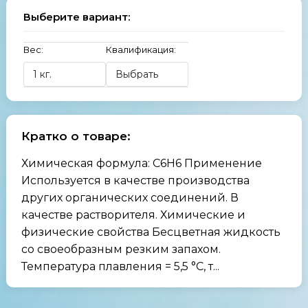
Выберите вариант:
Вес:
Квалификация:
Кратко о товаре:
Химическая формула: C6H6 Применение
Используется в качестве производства
других органических соединений. В
качестве растворителя. Химические и
физические свойства Бесцветная жидкость
со своеобразным резким запахом.
Температура плавления = 5,5 °C, т...