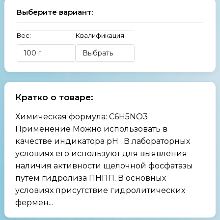
Выберите вариант:
Вес:
Квалификация:
Кратко о товаре:
Химическая формула: C6H5NO3
Применение Можно использовать в
качестве индикатора pH . В лабораторных
условиях его используют для выявления
наличия активности щелочной фосфатазы
путем гидролиза ПНПП. В основных
условиях присутствие гидролитических
фермен...