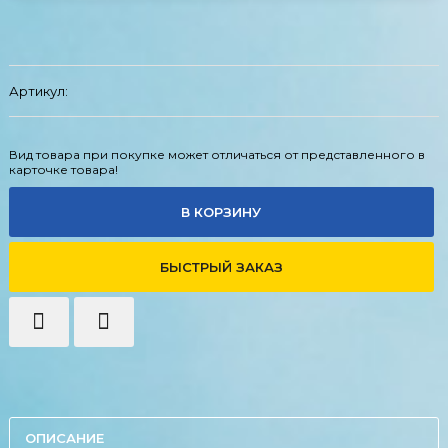
Артикул:
Вид товара при покупке может отличаться от представленного в
карточке товара!
В КОРЗИНУ
БЫСТРЫЙ ЗАКАЗ
ОПИСАНИЕ