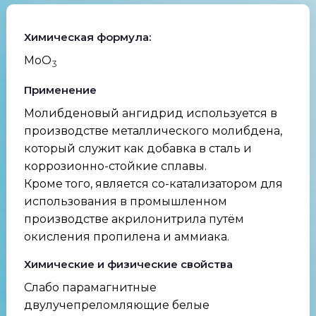
Химическая формула:
MoO
3
Применение
Молибденовый ангидрид используется в
производстве металлического молибдена,
который служит как добавка в сталь и
коррозионно-стойкие сплавы.
Кроме того, является со-катализатором для
использования в промышленном
производстве акрилонитрила путём
окисления пропилена и аммиака.
Химические и физические свойства
Слабо парамагнитные
двулучепреломляющие белые