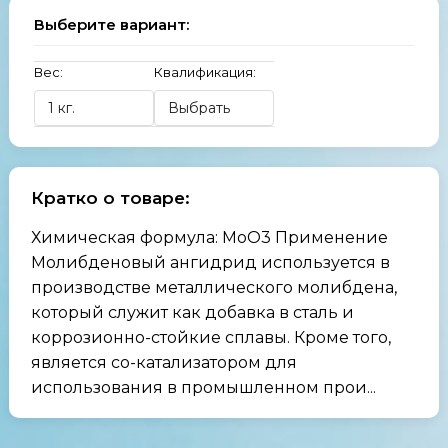
Выберите вариант:
Вес:
Квалификация:
Кратко о товаре:
Химическая формула: MoO3 Применение
Молибденовый ангидрид используется в
производстве металлического молибдена,
который служит как добавка в сталь и
коррозионно-стойкие сплавы. Кроме того,
является со-катализатором для
использования в промышленном прои...