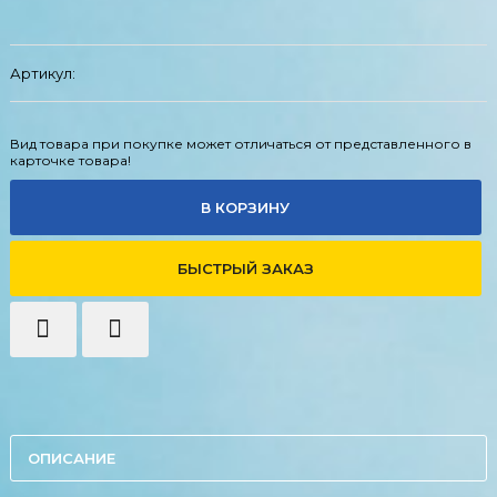
Артикул:
Вид товара при покупке может отличаться от представленного в
карточке товара!
В КОРЗИНУ
БЫСТРЫЙ ЗАКАЗ
ОПИСАНИЕ