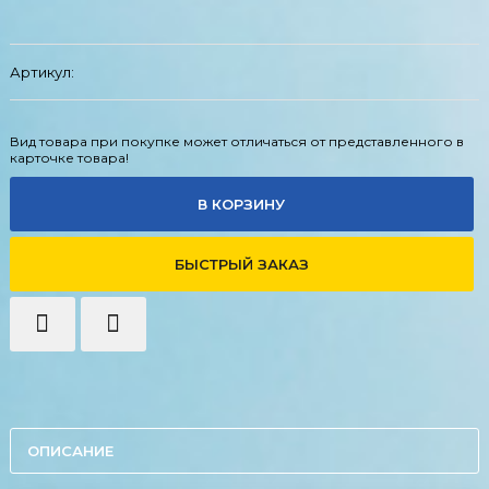
Артикул:
Вид товара при покупке может отличаться от представленного в
карточке товара!
В КОРЗИНУ
БЫСТРЫЙ ЗАКАЗ
ОПИСАНИЕ