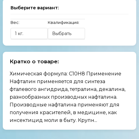
Выберите вариант:
Вес:
Квалификация:
Кратко о товаре:
Химическая формула: C10H8 Применение
Нафталин применяется для синтеза
фталевого ангидрида, тетралина, декалина,
разнообразных производных нафталина.
Производные нафталина применяют для
получения красителей, в медицине, как
инсектицид моли в быту. Крупн...