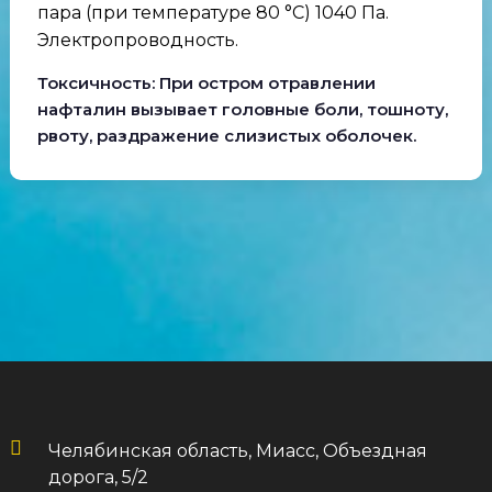
пара (при температуре 80 °C) 1040 Па.
Электропроводность.
Токсичность: При остром отравлении
нафталин вызывает головные боли, тошноту,
рвоту, раздражение слизистых оболочек.
Челябинская область, Миасс, Объездная
дорога, 5/2