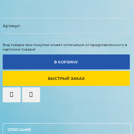
Артикул:
Вид товара при покупке может отличаться от представленного в
карточке товара!
В КОРЗИНУ
БЫСТРЫЙ ЗАКАЗ
ОПИСАНИЕ