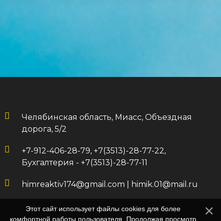
Челябинская область, Миасс, Объездная
дорога, 5/2
+7-912-406-28-79, +7(3513)-28-77-22,
Бухгалтерия - +7(3513)-28-77-11
himreaktiv174@gmail.com
|
himik.01@mail.ru
Этот сайт использует файлы cookies для более
комфортной работы пользователя. Продолжая просмотр