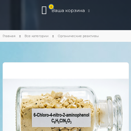
0
Ваша корзина
Главная
Все категории
Органические реактивы