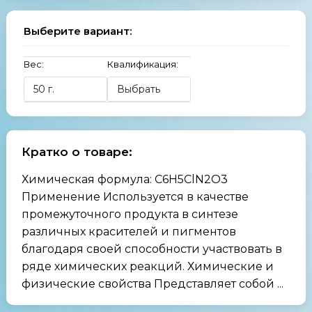
Выберите вариант:
Вес:
Квалификация:
Кратко о товаре:
Химическая формула: C6H5ClN2O3
Применение Используется в качестве
промежуточного продукта в синтезе
различных красителей и пигментов
благодаря своей способности участвовать в
ряде химических реакций. Химические и
физические свойства Представляет собой ...