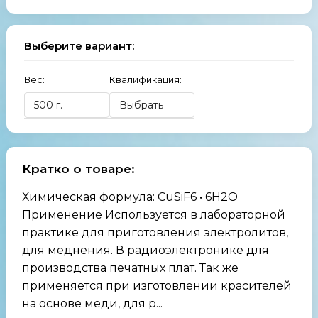
Выберите вариант:
Вес:
Квалификация:
Кратко о товаре:
Химическая формула: CuSiF6 • 6H2O
Применение Используется в лабораторной
практике для приготовления электролитов,
для меднения. В радиоэлектронике для
производства печатных плат. Так же
применяется при изготовлении красителей
на основе меди, для р...