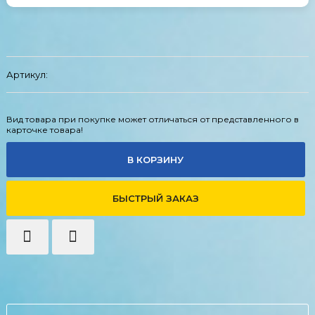
Артикул:
Вид товара при покупке может отличаться от представленного в
карточке товара!
В КОРЗИНУ
БЫСТРЫЙ ЗАКАЗ