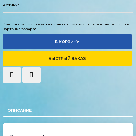
Артикул:
Вид товара при покупке может отличаться от представленного в
карточке товара!
В КОРЗИНУ
БЫСТРЫЙ ЗАКАЗ
ОПИСАНИЕ