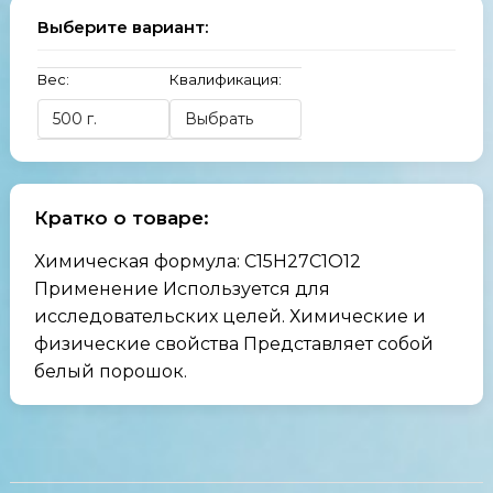
Выберите вариант:
Вес:
Квалификация:
Кратко о товаре:
Химическая формула: С15Н27С1О12
Применение Используется для
исследовательских целей. Химические и
физические свойства Представляет собой
белый порошок.