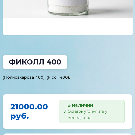
ФИКОЛЛ 400
(Полисахароза 400); (Ficoll 400).
21000.00
В наличии
Остаток уточняйте у
руб.
менеджера