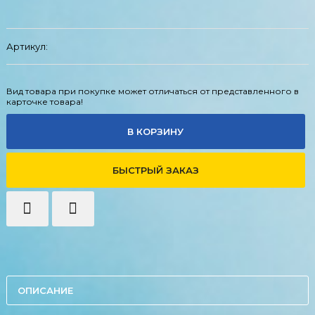
Артикул:
Вид товара при покупке может отличаться от представленного в
карточке товара!
В КОРЗИНУ
БЫСТРЫЙ ЗАКАЗ
ОПИСАНИЕ