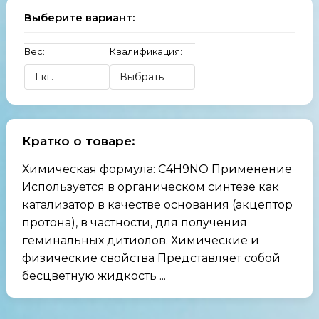
Выберите вариант:
Вес:
Квалификация:
Кратко о товаре:
Химическая формула: C4H9NO Применение
Используется в органическом синтезе как
катализатор в качестве основания (акцептор
протона), в частности, для получения
геминальных дитиолов. Химические и
физические свойства Представляет собой
бесцветную жидкость ...