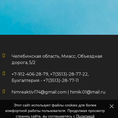
Челябинская область, Миасс, Объездная
дорога, 5/2
+7-912-406-28-79, +7(3513)-28-77-22,
Бухгалтерия - +7(3513)-28-77-11
himreaktiv174@gmail.com
|
himik.01@mail.ru
Этот сайт использует файлы cookies для более
комфортной работы пользователя. Продолжая просмотр
страниц сайта, вы соглашаетесь с
Политикой