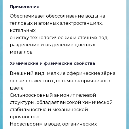
Применение
Обеспечивает обессоливание воды на
тепловых и атомных электростанциях,
котельных;
очистку технологических и сточных вод;
разделение и выделение цветных
металлов.
Химические и физические свойства
Внешний вид:
мелкие сферические зёрна
от светло-жёлтого до тёмно-коричневого
цвета.
Сильноосновный анионит гелевой
структуры, обладает высокой химической
стабильностью и механической
прочностью.
Нерастворим в воде, органических