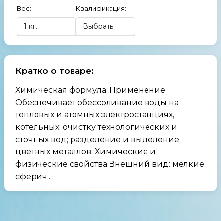
Вес:
Квалификация:
Кратко о товаре:
Химическая формула: Применение
Обеспечивает обессоливание воды на
тепловых и атомных электростанциях,
котельных; очистку технологических и
сточных вод; разделение и выделение
цветных металлов. Химические и
физические свойства Внешний вид: мелкие
сферич...