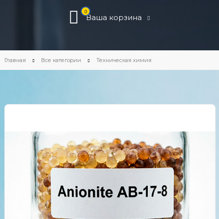
0
Ваша корзина
Главная
Все категории
Техническая химия