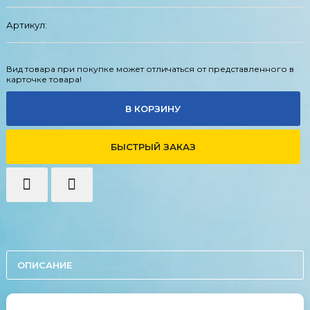
Артикул:
Вид товара при покупке может отличаться от представленного в
карточке товара!
В КОРЗИНУ
БЫСТРЫЙ ЗАКАЗ
ОПИСАНИЕ