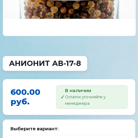
АНИОНИТ АВ-17-8
600.00
В наличии
Остаток уточняйте у
руб.
менеджера
Выберите вариант: