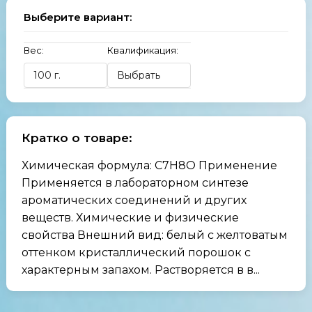
Выберите вариант:
Вес:
Квалификация:
Кратко о товаре:
Химическая формула: C7H8O Применение
Применяется в лабораторном синтезе
ароматических соединений и других
веществ. Химические и физические
свойства Внешний вид: белый с желтоватым
оттенком кристаллический порошок с
характерным запахом. Растворяется в в...