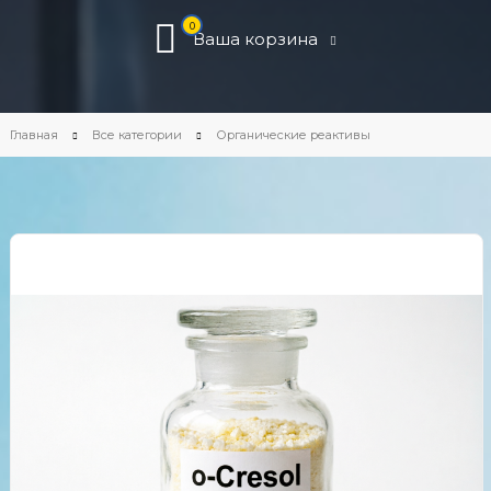
0
Ваша корзина
Главная
Все категории
Органические реактивы