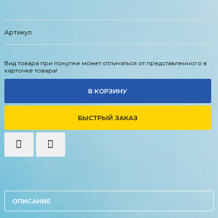
Артикул:
Вид товара при покупке может отличаться от представленного в
карточке товара!
В КОРЗИНУ
БЫСТРЫЙ ЗАКАЗ
ОПИСАНИЕ