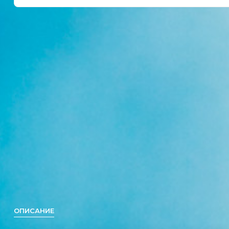
ОПИСАНИЕ