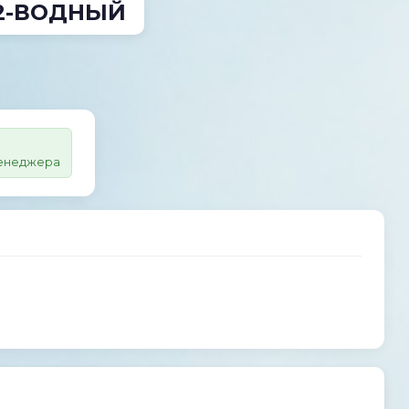
2-ВОДНЫЙ
менеджера