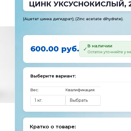
ЦИНК УКСУСНОКИСЛЫЙ, 
(Ацетат цинка дигидрат); (Zinc acetate dihydrate).
В наличии
600.00 руб.
Остаток уточняйте у 
Выберите вариант:
Вес:
Квалификация:
Кратко о товаре: