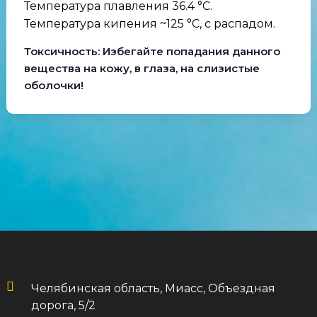
Температура плавления 36.4 °C.
Температура кипения ~125 °C, с распадом.
Токсичность: Избегайте попадания данного
вещества на кожу, в глаза, на слизистые
оболочки!
Челябинская область, Миасс, Объездная
дорога, 5/2