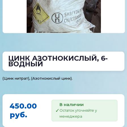
ЦИНК АЗОТНОКИСЛЫЙ, 6-
ВОДНЫЙ
(Цинк нитрат), (Азотнокислый цинк).
450.00
В наличии
Остаток уточняйте у
руб.
менеджера