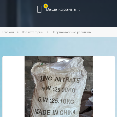
0
Ваша корзина
Главная
Все категории
Неорганические реактивы