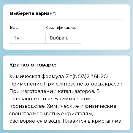
Выберите вариант:
Вес:
Квалификация:
Кратко о товаре:
Химическая формула: Zn(NO3)2 * 6H2O
Применение При синтезе некоторых красок.
При изготовлении катализаторов. В
гальванотехнике. В химическом
производстве. Химические и физические
свойства Бесцветные кристаллы,
растворяется в воде. Плавится в кристаллиз...