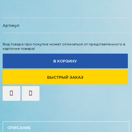
Артикул:
Вид товара при покупке может отличаться от представленного в
карточке товара!
В КОРЗИНУ
БЫСТРЫЙ ЗАКАЗ
ОПИСАНИЕ