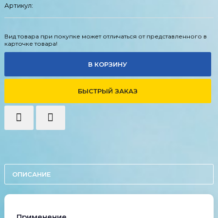
Артикул:
Вид товара при покупке может отличаться от представленного в
карточке товара!
В КОРЗИНУ
БЫСТРЫЙ ЗАКАЗ
ОПИСАНИЕ
Применение