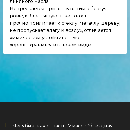
льняного масла.
Не трескается при застывании, образуя
ровную блестящую поверхность;
прочно прилипает к стеклу, металлу, дереву;
не пропускает влагу и воздух, отличается
химической устойчивостью;
хорошо хранится в готовом виде.
Челябинская область, Миасс, Объездная