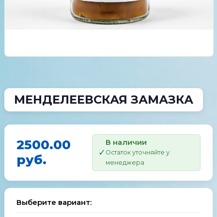
МЕНДЕЛЕЕВСКАЯ ЗАМАЗКА
2500.00
В наличии
Остаток уточняйте у
руб.
менеджера
Выберите вариант: