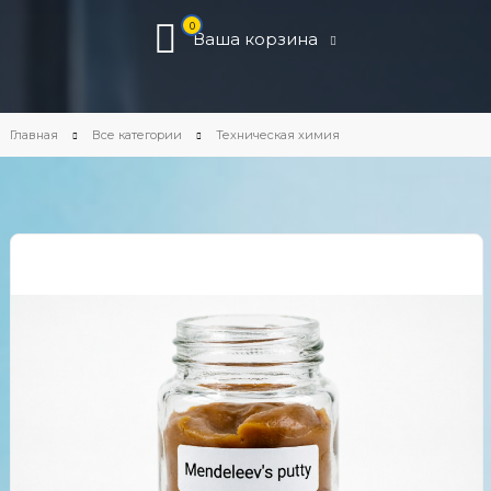
0
Ваша корзина
Главная
Все категории
Техническая химия