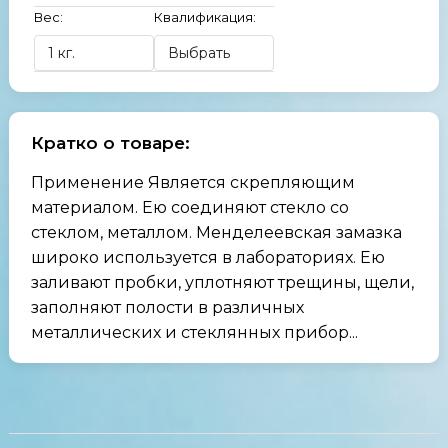
Вес:
Квалификация:
Кратко о товаре:
Применение Является скрепляющим
материалом. Ею соединяют стекло со
стеклом, металлом. Менделеевская замазка
широко используется в лабораториях. Ею
заливают пробки, уплотняют трещины, щели,
заполняют полости в различных
металлических и стеклянных прибор...