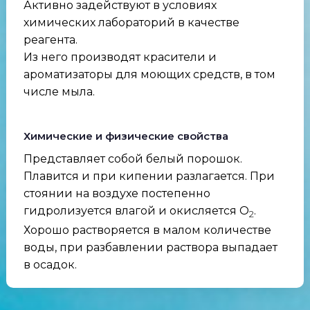
Активно задействуют в условиях
химических лабораторий в качестве
реагента.
Из него производят красители и
ароматизаторы для моющих средств, в том
числе мыла.
Химические и физические свойства
Представляет собой белый порошок.
Плавится и при кипении разлагается. При
стоянии на воздухе постепенно
гидролизуется влагой и окисляется O
.
2
Хорошо растворяется в малом количестве
воды, при разбавлении раствора выпадает
в осадок.