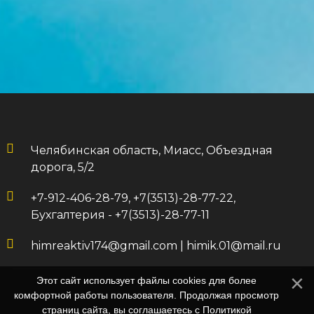
Челябинская область, Миасс, Объездная
дорога, 5/2
+7-912-406-28-79, +7(3513)-28-77-22,
Бухгалтерия - +7(3513)-28-77-11
himreaktiv174@gmail.com
|
himik.01@mail.ru
Этот сайт использует файлы cookies для более
комфортной работы пользователя. Продолжая просмотр
страниц сайта, вы соглашаетесь с
Политикой