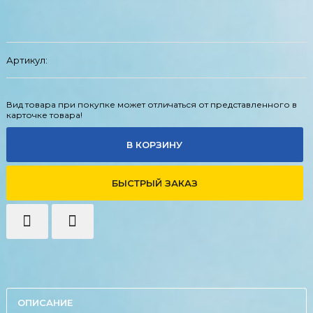
Артикул:
Вид товара при покупке может отличаться от представленного в
карточке товара!
В КОРЗИНУ
БЫСТРЫЙ ЗАКАЗ
ОПИСАНИЕ