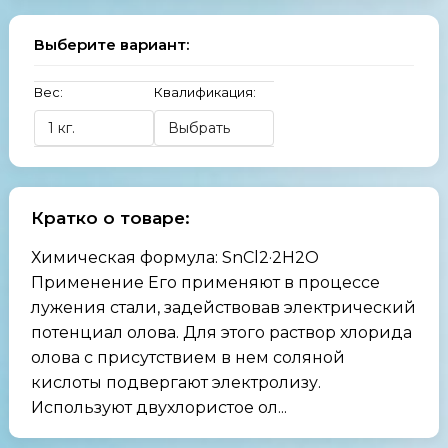
Выберите вариант:
Вес:
Квалификация:
Кратко о товаре:
Химическая формула: SnCl2·2H2O
Применение Его применяют в процессе
лужения стали, задействовав электрический
потенциал олова. Для этого раствор хлорида
олова с присутствием в нем соляной
кислоты подвергают электролизу.
Используют двухлористое ол...