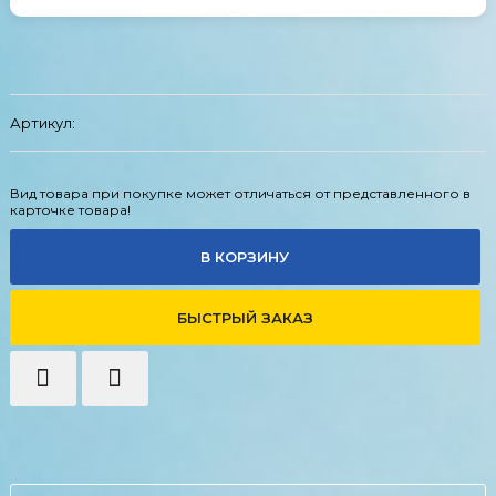
Артикул:
Вид товара при покупке может отличаться от представленного в
карточке товара!
В КОРЗИНУ
БЫСТРЫЙ ЗАКАЗ