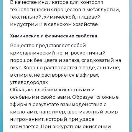
В качестве индикатора для контроля
технологических процессов в металлургии,
текстильной, химической, пищевой
индустрии и в сельском хозяйстве.
Химические и физические свойства
Вещество представляет собой
кристаллический негигроскопичный
порошок без цвета и запаха, сладковатый на
вкус. Хорошо растворяется в воде, анилине,
в спирте, не растворяется в эфирах,
углеводородах.
Обладает слабыми кислотными и
оснóвными свойствами. Образует сложные
эфиры в результате взаимодействия с
кислотами, например, шестиазотный эфир
нитроманнит, который при ударе
взрывается. При аккуратном окислении