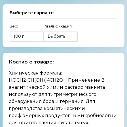
Выберите вариант:
Вес:
Квалификация:
Кратко о товаре:
Химическая формула:
HOCH2(CH(OH))4CH2OH Применение В
аналитической химии раствор маннита
используют для титриметрического
обнаружения бора и германия. Для
производства косметических и
парфюмерных продуктов. В микробиологии
для приготовления питательных...