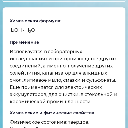
Химическая формула:
LiOH • H
O
2
Применение
Используется в лабораторных
исследованиях и при производстве других
соединений, а именно: получение других
солей лития, катализатор для алкидных
смол, литиевое мыло, смазки и сульфонаты.
Еще применяется для электрических
аккумуляторов, для очистки, в стекольной и
керамической промышленности.
Химические и физические свойства
Физическое состояние: твердое.