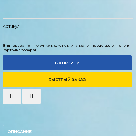
Артикул:
Вид товара при покупке может отличаться от представленного в
карточке товара!
В КОРЗИНУ
БЫСТРЫЙ ЗАКАЗ
ОПИСАНИЕ