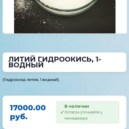
ЛИТИЙ ГИДРООКИСЬ, 1-
ВОДНЫЙ
(Гидроксид лития, 1 водный).
17000.00
В наличии
Остаток уточняйте у
руб.
менеджера