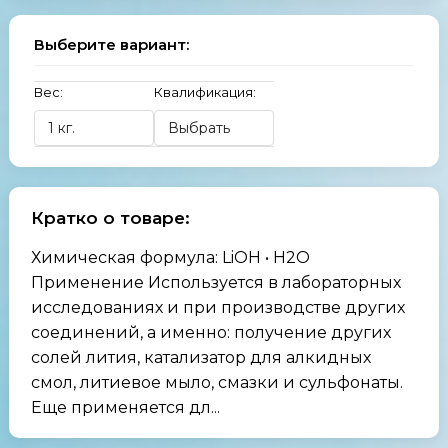
Выберите вариант:
Вес:
Квалификация:
Кратко о товаре:
Химическая формула: LiOH • H2O
Применение Используется в лабораторных
исследованиях и при производстве других
соединений, а именно: получение других
солей лития, катализатор для алкидных
смол, литиевое мыло, смазки и сульфонаты.
Еще применяется дл...