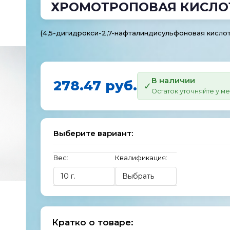
ХРОМОТРОПОВАЯ КИСЛО
(4,5-​дигидрокси-​2,7-​нафталиндисульфоновая кислот
В наличии
278.47 руб.
Остаток уточняйте у 
Выберите вариант:
Вес:
Квалификация:
Кратко о товаре: