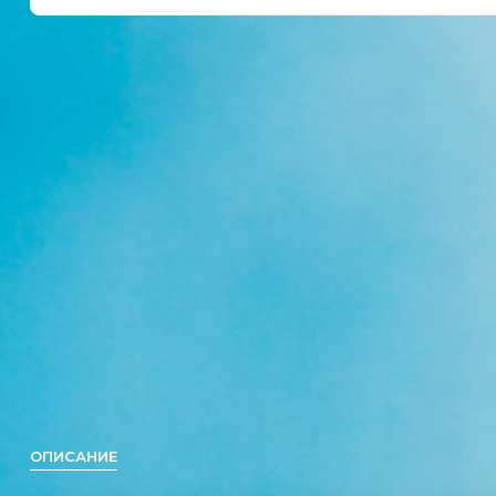
ОПИСАНИЕ