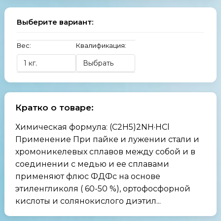
Выберите вариант:
Вес:
Квалификация:
Кратко о товаре:
Химическая формула: (C2H5)2NH·HCl
Применение При пайке и лужении стали и
хромоникелевых сплавов между собой и в
соединении с медью и ее сплавами
применяют флюс ФДФс на основе
этиленгликоля ( 60-50 %), ортофосфорной
кислоты и солянокислого диэтил...