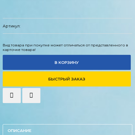
Артикул:
Вид товара при покупке может отличаться от представленного в
карточке товара!
В КОРЗИНУ
БЫСТРЫЙ ЗАКАЗ
ОПИСАНИЕ