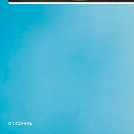
ОПИСАНИЕ