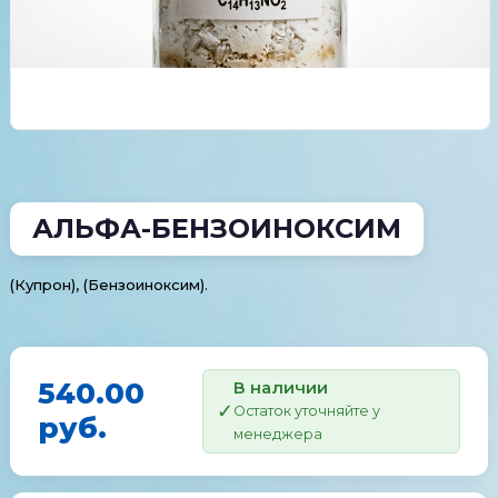
АЛЬФА-БЕНЗОИНОКСИМ
(Купрон), (Бензоиноксим).
540.00
В наличии
Остаток уточняйте у
руб.
менеджера