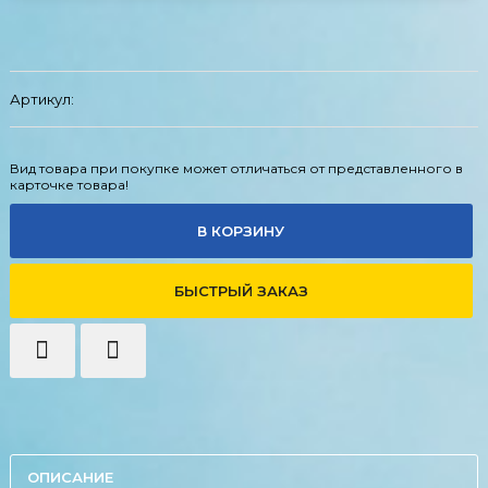
Артикул:
Вид товара при покупке может отличаться от представленного в
карточке товара!
В КОРЗИНУ
БЫСТРЫЙ ЗАКАЗ
ОПИСАНИЕ