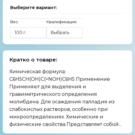
Выберите вариант:
Вес:
Квалификация:
Кратко о товаре:
Химическая формула:
C6H5CH(OH)C(=NOH)C6H5 Применение
Применяют для выделения и
гравиметрического определения
молибдена. Для осаждения палладия из
слабокислых растворов, особенно при
микроопределениях. Химические и
физические свойства Представляет собой...