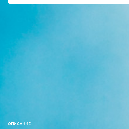
ОПИСАНИЕ