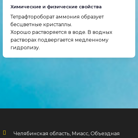
Химические и физические свойства
Тетрафтороборат аммония образует
бесцветные кристаллы.
Хорошо растворяется в воде. В водных
растворах подвергается медленному
гидролизу.
Челябинская область, Миасс, Объездная