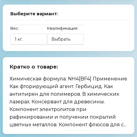
Выберите вариант:
Вес:
Квалификация:
Кратко о товаре:
Химическая формула: NH4[BF4] Применение
Как фторирующий агент. Гербицид. Как
антипирен для полимеров. В химических
лазерах. Консервант для древесины.
Компонент электролитов при
рафинировании и получении покрытий
цветных металлов. Компонент флюсов для с...