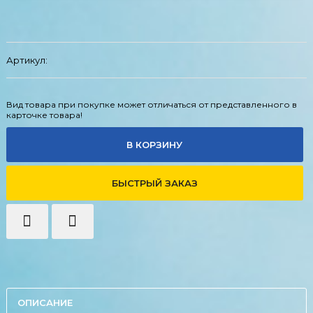
Артикул:
Вид товара при покупке может отличаться от представленного в
карточке товара!
В КОРЗИНУ
БЫСТРЫЙ ЗАКАЗ
ОПИСАНИЕ