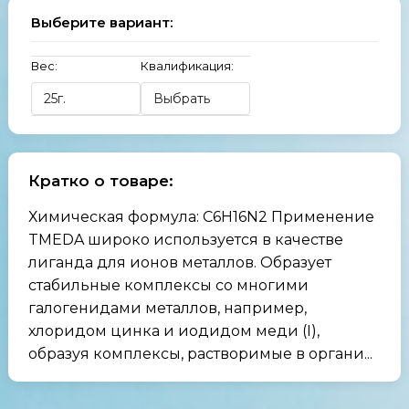
Выберите вариант:
Вес:
Квалификация:
Кратко о товаре:
Химическая формула: C6H16N2 Применение
TMEDA широко используется в качестве
лиганда для ионов металлов. Образует
стабильные комплексы со многими
галогенидами металлов, например,
хлоридом цинка и иодидом меди (I),
образуя комплексы, растворимые в органи...