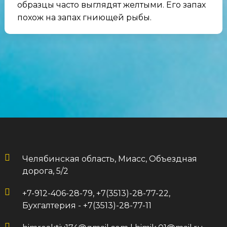
образцы часто выглядят желтыми. Его запах
похож на запах гниющей рыбы.
Челябинская область, Миасс, Объездная
дорога, 5/2
+7-912-406-28-79, +7(3513)-28-77-22,
Бухгалтерия - +7(3513)-28-77-11