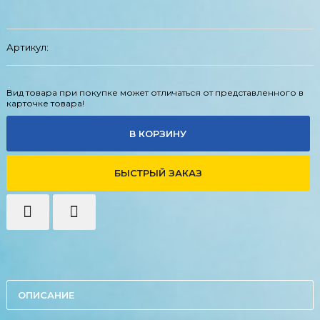
Артикул:
Вид товара при покупке может отличаться от представленного в
карточке товара!
В КОРЗИНУ
БЫСТРЫЙ ЗАКАЗ
ОПИСАНИЕ