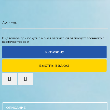
Артикул:
Вид товара при покупке может отличаться от представленного в
карточке товара!
В КОРЗИНУ
БЫСТРЫЙ ЗАКАЗ
ОПИСАНИЕ