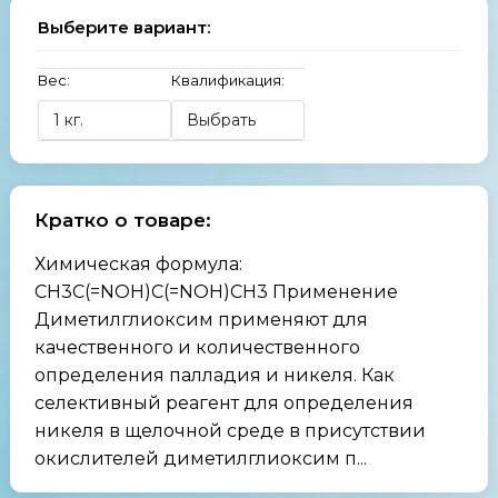
Выберите вариант:
Вес:
Квалификация:
Кратко о товаре:
Химическая формула:
CH3C(=NOH)C(=NOH)CH3 Применение
Диметилглиоксим применяют для
качественного и количественного
определения палладия и никеля. Как
селективный реагент для определения
никеля в щелочной среде в присутствии
окислителей диметилглиоксим п...