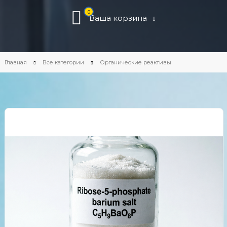
0
Ваша корзина
Главная
Все категории
Органические реактивы