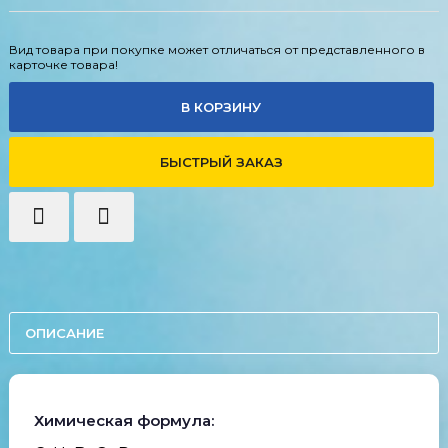
Вид товара при покупке может отличаться от представленного в
карточке товара!
В КОРЗИНУ
БЫСТРЫЙ ЗАКАЗ
ОПИСАНИЕ
Химическая формула: