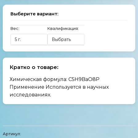
Выберите вариант:
Вес:
Квалификация:
Кратко о товаре:
Химическая формула: C5H9BaO8P
Применение Используется в научных
исследованиях.
Артикул: