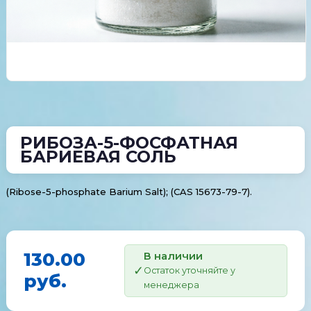
РИБОЗА-5-ФОСФАТНАЯ
БАРИЕВАЯ СОЛЬ
(Ribose-5-phosphate Barium Salt); (CAS 15673-79-7).
130.00
В наличии
Остаток уточняйте у
руб.
менеджера