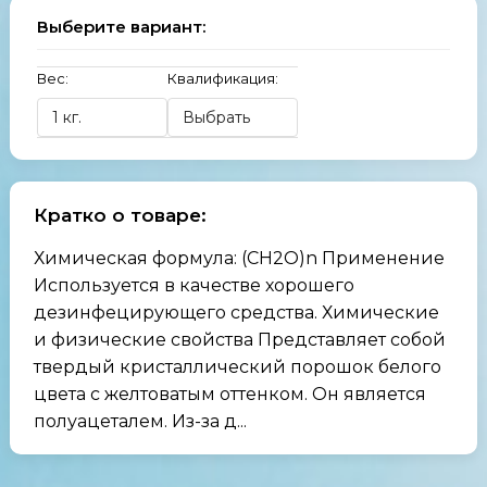
Выберите вариант:
Вес:
Квалификация:
Кратко о товаре:
Химическая формула: (CH2O)n Применение
Используется в качестве хорошего
дезинфецирующего средства. Химические
и физические свойства Представляет собой
твердый кристаллический порошок белого
цвета с желтоватым оттенком. Он является
полуацеталем. Из-за д...