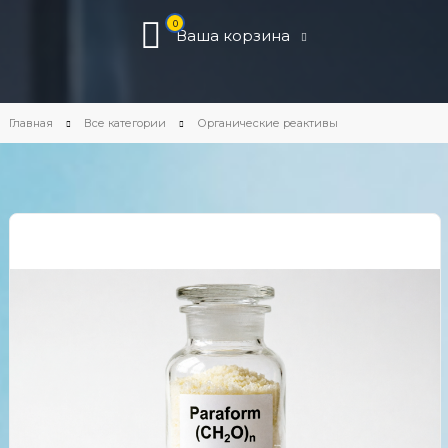
0
Ваша корзина
Главная
Все категории
Органические реактивы