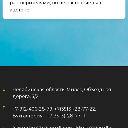
растворителями, но не растворяется в
ацетоне.
Челябинская область, Миасс, Объездная
дорога, 5/2
+7-912-406-28-79, +7(3513)-28-77-22,
Бухгалтерия - +7(3513)-28-77-11