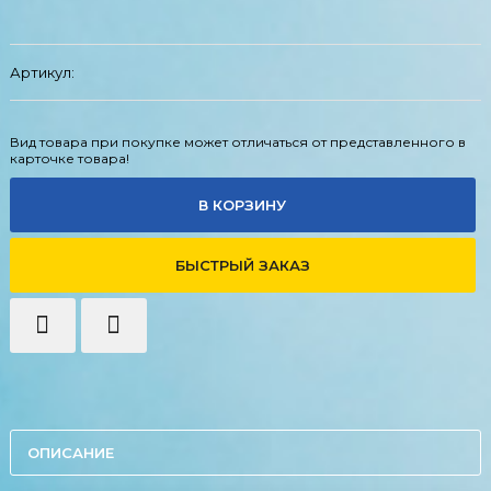
Артикул:
Вид товара при покупке может отличаться от представленного в
карточке товара!
В КОРЗИНУ
БЫСТРЫЙ ЗАКАЗ
ОПИСАНИЕ