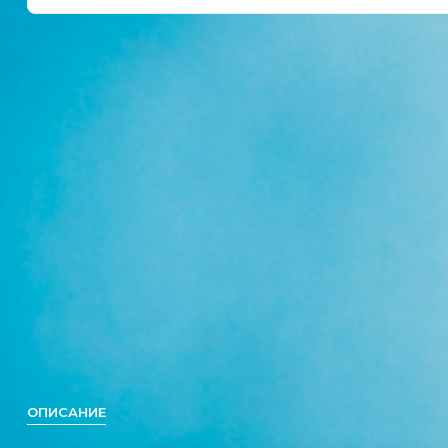
ОПИСАНИЕ