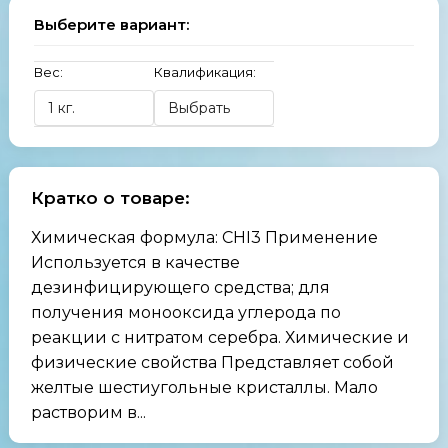
Выберите вариант:
Вес:
Квалификация:
Кратко о товаре:
Химическая формула: CHI3 Применение
Используется в качестве
дезинфицирующего средства; для
получения монооксида углерода по
реакции с нитратом серебра. Химические и
физические свойства Представляет собой
желтые шестиугольные кристаллы. Мало
растворим в...