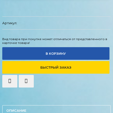
Артикул:
Вид товара при покупке может отличаться от представленного в
карточке товара!
В КОРЗИНУ
БЫСТРЫЙ ЗАКАЗ
ОПИСАНИЕ