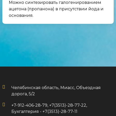
Можно синтезировать галогенированием
ацетона (пропанона) в присутствии йода и
основания.
Челябинская область, Миасс, Объездная
дорога, 5/2
+7-912-406-28-79, +7(3513)-28-77-22,
Бухгалтерия - +7(3513)-28-77-11