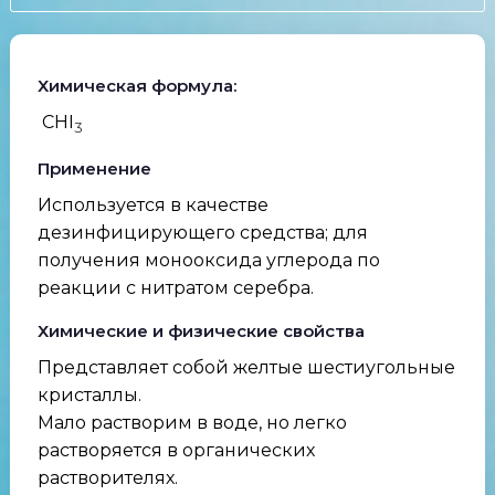
Химическая формула:
CHI
3
Применение
Используется в качестве
дезинфицирующего средства; для
получения монооксида углерода по
реакции с нитратом серебра.
Химические и физические свойства
Представляет собой желтые шестиугольные
кристаллы.
Мало растворим в воде, но легко
растворяется в органических
растворителях.