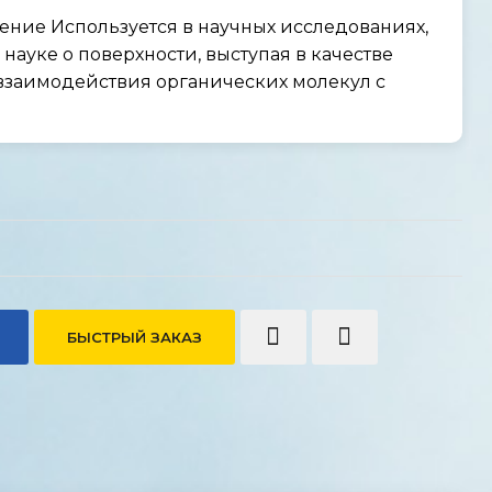
ние Используется в научных исследованиях,
науке о поверхности, выступая в качестве
взаимодействия органических молекул с
БЫСТРЫЙ ЗАКАЗ