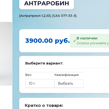
АНТРАРОБИН
(Антратриол-1,2,10); (CAS 577-33-3).
В наличии
3900.00 руб.
Остаток уточняйте
Выберите вариант:
Вес:
Квалификация:
Кратко о товаре: