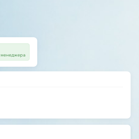
 у менеджера