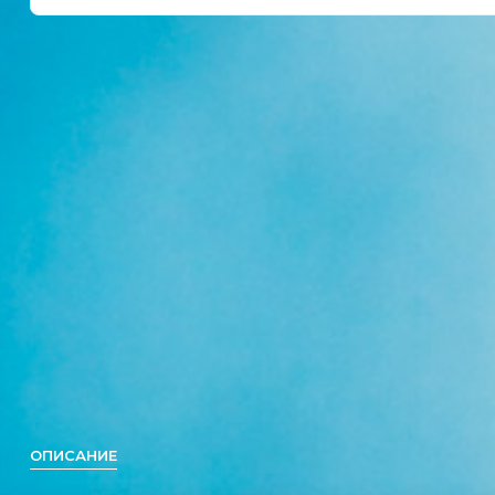
ОПИСАНИЕ