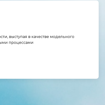
сти, выступая в качестве модельного
ными процессами