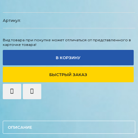
Артикул:
Вид товара при покупке может отличаться от представленного в
карточке товара!
В КОРЗИНУ
БЫСТРЫЙ ЗАКАЗ
ОПИСАНИЕ