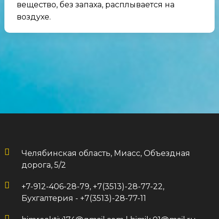
вещество, без запаха, расплывается на
воздухе.
Челябинская область, Миасс, Объездная
дорога, 5/2
+7-912-406-28-79, +7(3513)-28-77-22,
Бухгалтерия - +7(3513)-28-77-11