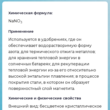
Химическая формула:
NaNO
3
Применение
Используется в удобрениях, где он
обеспечивает водорастворимую форму
азота; для термического отжига металлов;
для хранения тепловой энергии в
солнечных батареях; для рекуперации
тепловой энергии из-за его относительно
высокой энтальпии плавления; в процессе
покрытия стали, в котором он образует
поверхностный слой магнетита.
Химические и физические свойства
Внешний вид: бесцветное кристаллическое