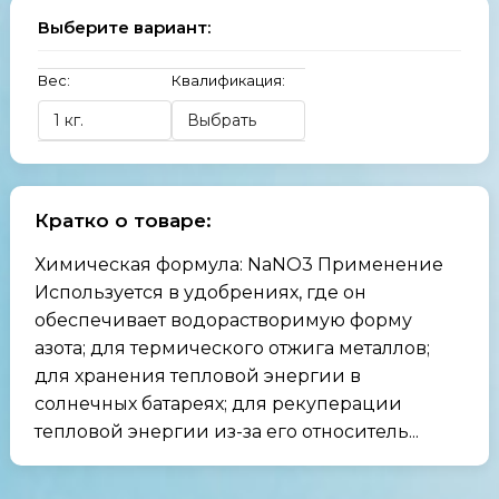
Выберите вариант:
Вес:
Квалификация:
Кратко о товаре:
Химическая формула: NaNO3 Применение
Используется в удобрениях, где он
обеспечивает водорастворимую форму
азота; для термического отжига металлов;
для хранения тепловой энергии в
солнечных батареях; для рекуперации
тепловой энергии из-за его относитель...