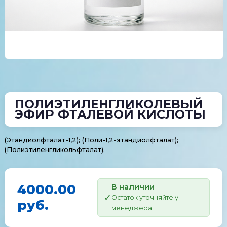
ПОЛИЭТИЛЕНГЛИКОЛЕВЫЙ
ЭФИР ФТАЛЕВОЙ КИСЛОТЫ
(Этандиолфталат-1,2); (Поли-1,2-этандиолфталат);
(Полиэтиленгликольфталат).
4000.00
В наличии
Остаток уточняйте у
руб.
менеджера