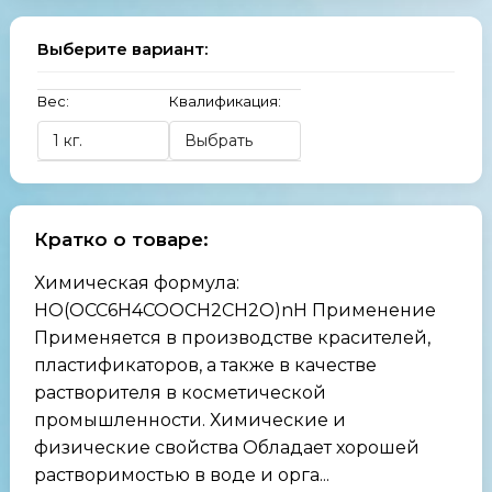
Выберите вариант:
Вес:
Квалификация:
Кратко о товаре:
Химическая формула:
HO(OCC6H4COOCH2CH2O)nH Применение
Применяется в производстве красителей,
пластификаторов, а также в качестве
растворителя в косметической
промышленности. Химические и
физические свойства Обладает хорошей
растворимостью в воде и орга...