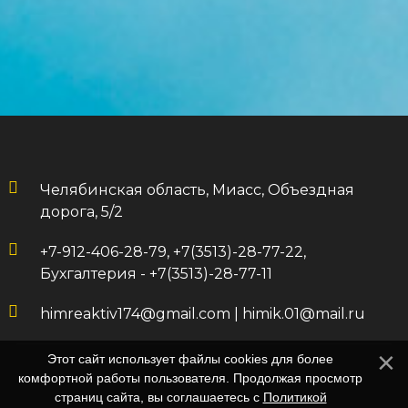
Челябинская область, Миасс, Объездная
дорога, 5/2
+7-912-406-28-79, +7(3513)-28-77-22,
Бухгалтерия - +7(3513)-28-77-11
himreaktiv174@gmail.com
|
himik.01@mail.ru
Этот сайт использует файлы cookies для более
комфортной работы пользователя. Продолжая просмотр
страниц сайта, вы соглашаетесь с
Политикой