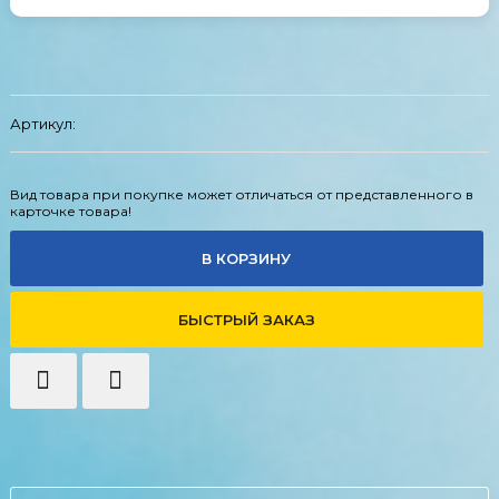
Артикул:
Вид товара при покупке может отличаться от представленного в
карточке товара!
В КОРЗИНУ
БЫСТРЫЙ ЗАКАЗ