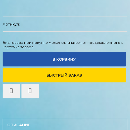
Артикул:
Вид товара при покупке может отличаться от представленного в
карточке товара!
В КОРЗИНУ
БЫСТРЫЙ ЗАКАЗ
ОПИСАНИЕ