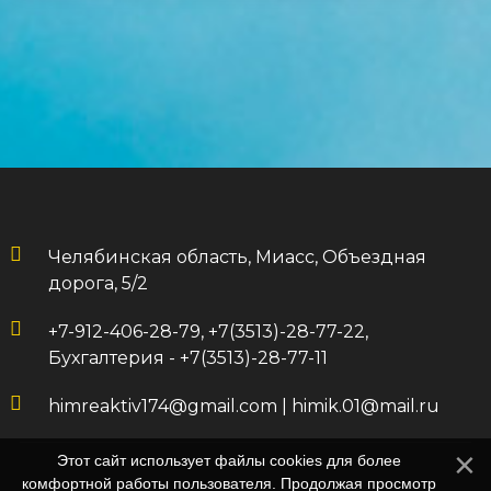
Челябинская область, Миасс, Объездная
дорога, 5/2
+7-912-406-28-79, +7(3513)-28-77-22,
Бухгалтерия - +7(3513)-28-77-11
himreaktiv174@gmail.com
|
himik.01@mail.ru
Этот сайт использует файлы cookies для более
комфортной работы пользователя. Продолжая просмотр