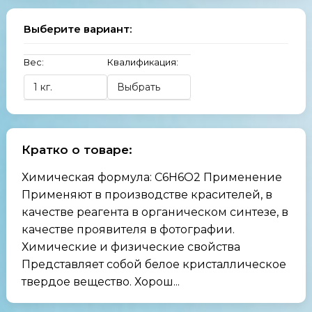
Выберите вариант:
Вес:
Квалификация:
Кратко о товаре:
Химическая формула: C6H6O2 Применение
Применяют в производстве красителей, в
качестве реагента в органическом синтезе, в
качестве проявителя в фотографии.
Химические и физические свойства
Представляет собой белое кристаллическое
твердое вещество. Хорош...