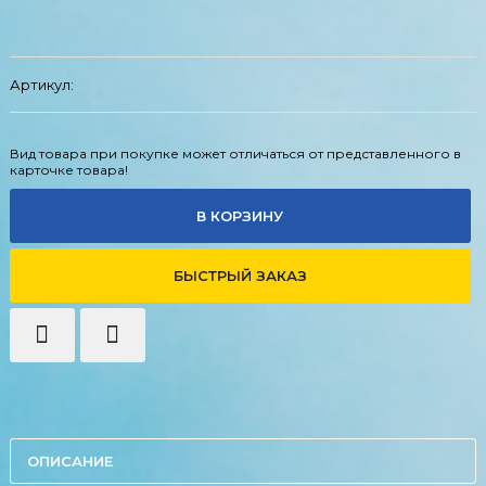
Артикул:
Вид товара при покупке может отличаться от представленного в
карточке товара!
В КОРЗИНУ
БЫСТРЫЙ ЗАКАЗ
ОПИСАНИЕ