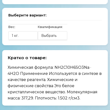
Выберите вариант:
Вес:
Квалификация:
Кратко о товаре:
Химическая формула: NH2C10H6SO3Na ·
4H2O Применение Используется в синтезе в
качестве реагента. Химические и
физические свойства Это белое
кристаллическое вещество. Молекулярная
масса: 317,29. Плотность: 1.502 г/см3.