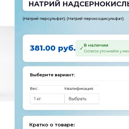
НАТРИЙ НАДСЕРНОКИС
(Натрий персульфат); (Натрий пероксодисульфат).
В наличии
381.00 руб.
Остаток уточняйте у м
Выберите вариант:
Вес:
Квалификация:
Кратко о товаре: