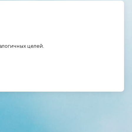
налогичных целей.