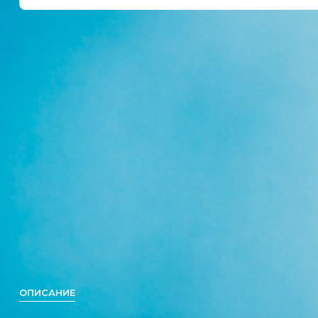
ОПИСАНИЕ