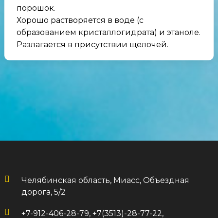
порошок.
Хорошо растворяется в воде (с
образованием кристаллогидрата) и этаноле.
Разлагается в присутствии щелочей.
Челябинская область, Миасс, Объездная
дорога, 5/2
+7-912-406-28-79, +7(3513)-28-77-22,