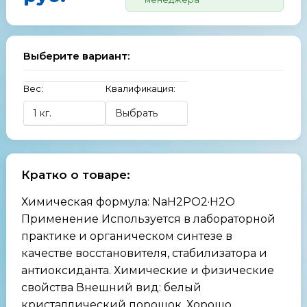
Выберите вариант:
Вес:
Квалификация:
Кратко о товаре:
Химическая формула: NaH2PO2·H2O
Применение Используется в лабораторной
практике и органическом синтезе в
качестве восстановителя, стабилизатора и
антиоксиданта. Химические и физические
свойства Внешний вид: белый
кристаллический порошок. Хорошо ...