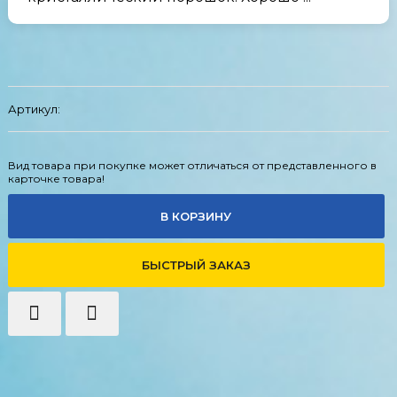
Артикул:
Вид товара при покупке может отличаться от представленного в
карточке товара!
В КОРЗИНУ
БЫСТРЫЙ ЗАКАЗ