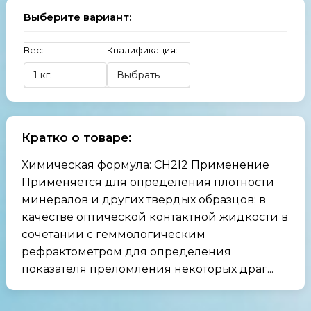
Выберите вариант:
Вес:
Квалификация:
Кратко о товаре:
Химическая формула: CH2I2 Применение
Применяется для определения плотности
минералов и других твердых образцов; в
качестве оптической контактной жидкости в
сочетании с геммологическим
рефрактометром для определения
показателя преломления некоторых драг...