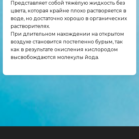
Представляет собой тяжёлую жидкость без
цвета, которая крайне плохо растворяется в
воде, но достаточно хорошо в органических
растворителях.
При длительном нахождении на открытом
воздухе становится постепенно бурым, так
как в результате окисления кислородом
высвобождаются молекулы йода.