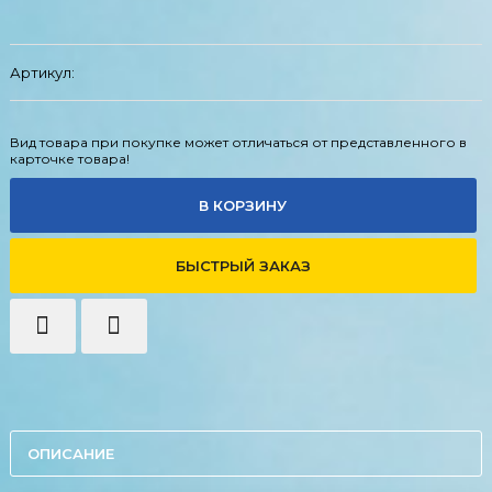
Артикул:
Вид товара при покупке может отличаться от представленного в
карточке товара!
В КОРЗИНУ
БЫСТРЫЙ ЗАКАЗ
ОПИСАНИЕ